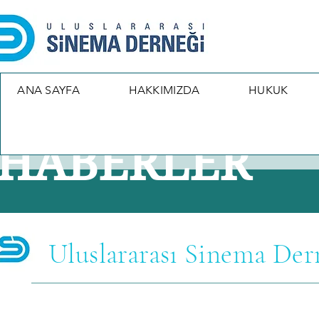
ANA SAYFA
HAKKIMIZDA
HUKUK
HABERLER
Uluslararası Sinema Der