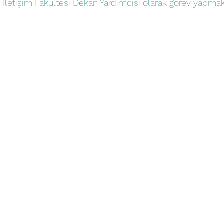
 İletişim Fakültesi Dekan Yardımcısı olarak görev yapmak