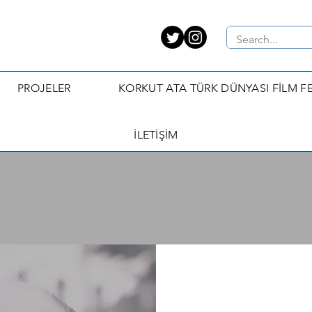
PROJELER
KORKUT ATA TÜRK DÜNYASI FİLM FE
İLETİŞİM