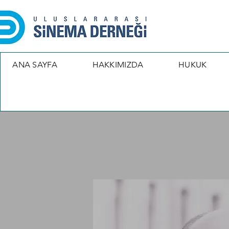
ANA SAYFA
HAKKIMIZDA
HUKUK